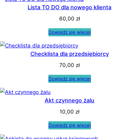
Lista TO DO dla nowego klienta
60,00
zł
Dowiedz się więcej
Checklista dla przedsiębiorcy
70,00
zł
Dowiedz się więcej
Akt czynnego żalu
10,00
zł
Dowiedz się więcej