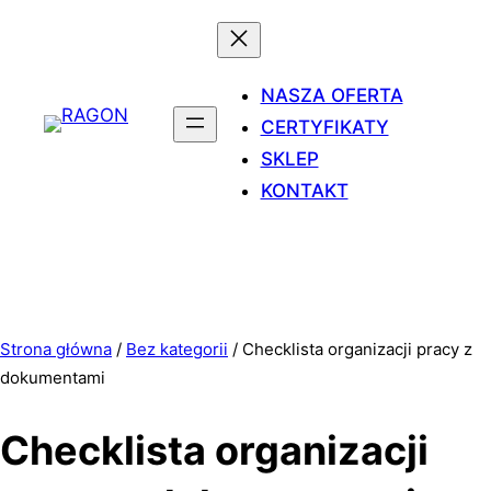
NASZA OFERTA
CERTYFIKATY
SKLEP
KONTAKT
Strona główna
/
Bez kategorii
/ Checklista organizacji pracy z
dokumentami
Checklista organizacji