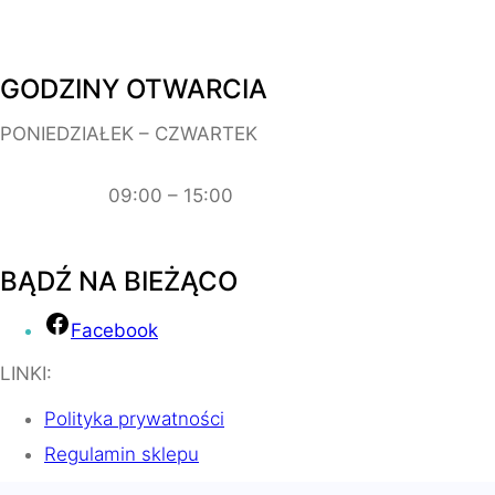
GODZINY OTWARCIA
PONIEDZIAŁEK – CZWARTEK
09:00 – 15:00
BĄDŹ NA BIEŻĄCO
Facebook
LINKI:
Polityka prywatności
Regulamin sklepu