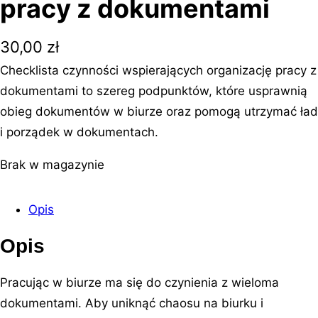
pracy z dokumentami
30,00
zł
Checklista czynności wspierających organizację pracy z
dokumentami to szereg podpunktów, które usprawnią
obieg dokumentów w biurze oraz pomogą utrzymać ład
i porządek w dokumentach.
Brak w magazynie
Opis
Opis
Pracując w biurze ma się do czynienia z wieloma
dokumentami. Aby uniknąć chaosu na biurku i