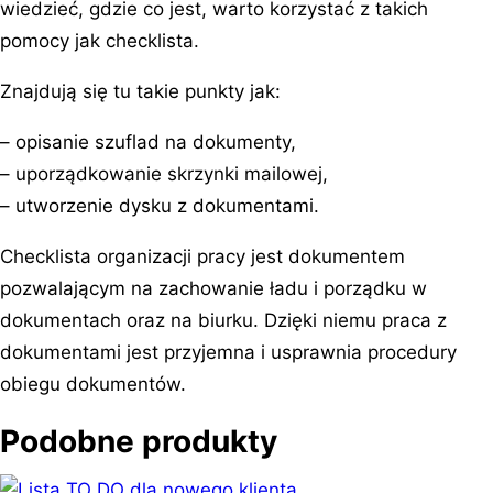
wiedzieć, gdzie co jest, warto korzystać z takich
pomocy jak checklista.
Znajdują się tu takie punkty jak:
– opisanie szuflad na dokumenty,
– uporządkowanie skrzynki mailowej,
– utworzenie dysku z dokumentami.
Checklista organizacji pracy jest dokumentem
pozwalającym na zachowanie ładu i porządku w
dokumentach oraz na biurku. Dzięki niemu praca z
dokumentami jest przyjemna i usprawnia procedury
obiegu dokumentów.
Podobne produkty